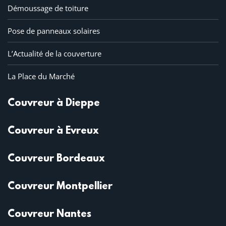
Démoussage de toiture
Pose de panneaux solaires
L’Actualité de la couverture
La Place du Marché
Couvreur à Dieppe
Couvreur à Evreux
Couvreur Bordeaux
Couvreur Montpellier
Couvreur Nantes