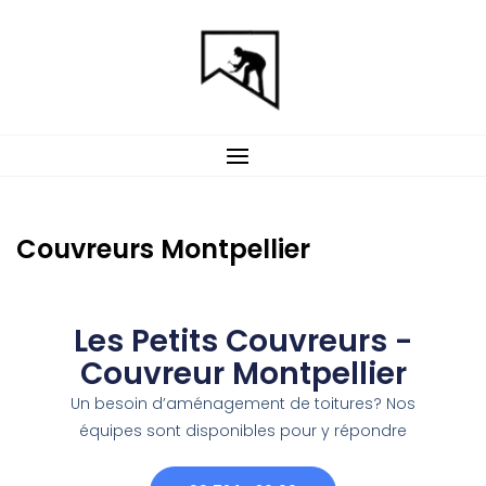
Couvreurs Montpellier
Les Petits Couvreurs -
Couvreur Montpellier
Un besoin d’aménagement de toitures? Nos
équipes sont disponibles pour y répondre