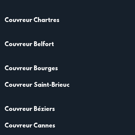
Couvreur Chartres
Couvreur Belfort
Couvreur Bourges
Couvreur Saint-Brieuc
Couvreur Béziers
Couvreur Cannes