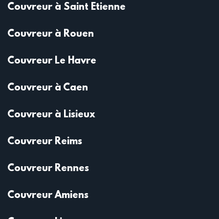
Couvreur à Saint Etienne
Couvreur à Rouen
Couvreur Le Havre
Couvreur à Caen
Couvreur à Lisieux
Couvreur Reims
Couvreur Rennes
Couvreur Amiens