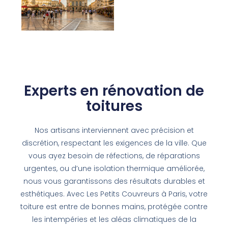
Experts en rénovation de
toitures
Nos artisans interviennent avec précision et
discrétion, respectant les exigences de la ville. Que
vous ayez besoin de réfections, de réparations
urgentes, ou d’une isolation thermique améliorée,
nous vous garantissons des résultats durables et
esthétiques. Avec Les Petits Couvreurs à Paris, votre
toiture est entre de bonnes mains, protégée contre
les intempéries et les aléas climatiques de la