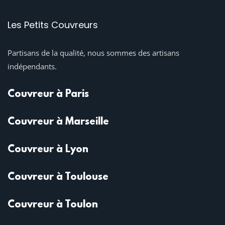
Les Petits Couvreurs
Partisans de la qualité, nous sommes des artisans
indépendants.
Couvreur à Paris
Couvreur à Marseille
Couvreur à Lyon
Couvreur à Toulouse
Couvreur à Toulon