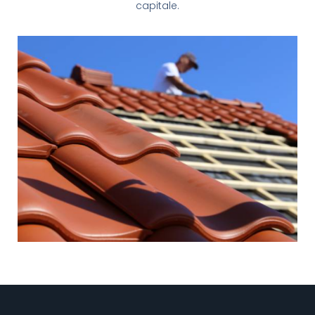
capitale.