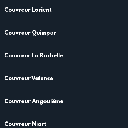
Couvreur Lorient
Couvreur Quimper
Couvreur La Rochelle
Couvreur Valence
Couvreur Angoulême
Couvreur Niort