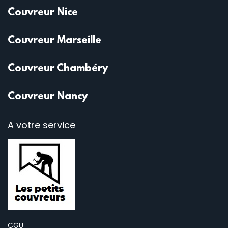
Couvreur Nice
Couvreur Marseille
Couvreur Chambéry
Couvreur Nancy
A votre service
CGU