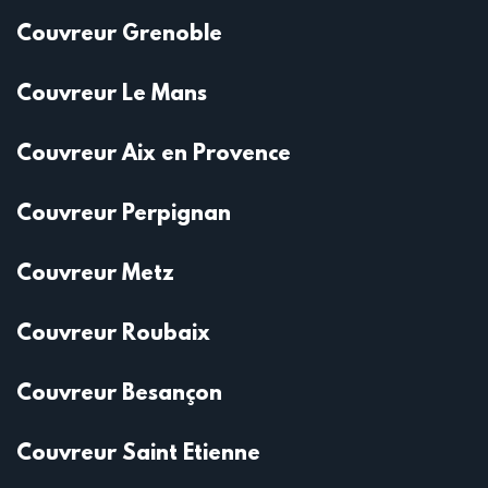
Couvreur Grenoble
Couvreur Le Mans
Couvreur Aix en Provence
Couvreur Perpignan
Couvreur Metz
Couvreur Roubaix
Couvreur Besançon
Couvreur Saint Etienne