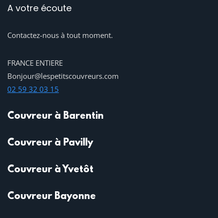
A votre écoute
Contactez-nous à tout moment.
FRANCE ENTIERE
Bonjour@lespetitscouvreurs.com
02 59 32 03 15
Couvreur à Barentin
Couvreur à Pavilly
Couvreur à Yvetôt
Couvreur Bayonne