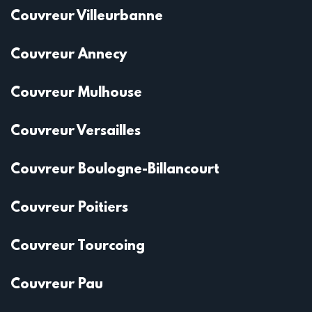
Couvreur Villeurbanne
Couvreur Annecy
Couvreur Mulhouse
Couvreur Versailles
Couvreur Boulogne-Billancourt
Couvreur Poitiers
Couvreur Tourcoing
Couvreur Pau