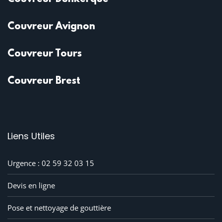
Couvreur Avignon
Couvreur Tours
Couvreur Brest
Liens Utiles
Urgence : 02 59 32 03 15
Devis en ligne
Pose et nettoyage de gouttière