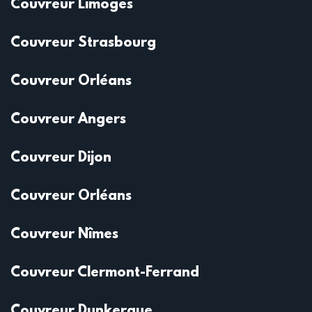
Couvreur Limoges
Couvreur Strasbourg
Couvreur Orléans
Couvreur Angers
Couvreur Dijon
Couvreur Orléans
Couvreur Nîmes
Couvreur Clermont-Ferrand
Couvreur Dunkerque