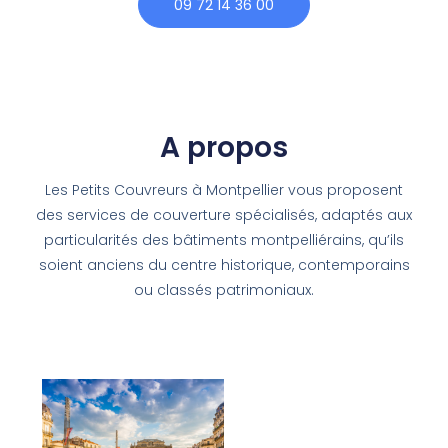
09 72 14 36 00
A propos
Les Petits Couvreurs à Montpellier vous proposent
des services de couverture spécialisés, adaptés aux
particularités des bâtiments montpelliérains, qu’ils
soient anciens du centre historique, contemporains
ou classés patrimoniaux.