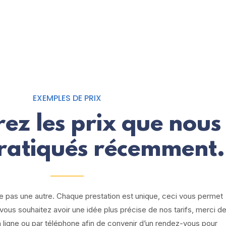
EXEMPLES DE PRIX
ez les prix que nous
ratiqués récemment.
e pas une autre. Chaque prestation est unique, ceci vous permet
i vous souhaitez avoir une idée plus précise de nos tarifs, merci d
ligne ou par téléphone afin de convenir d’un rendez-vous pour