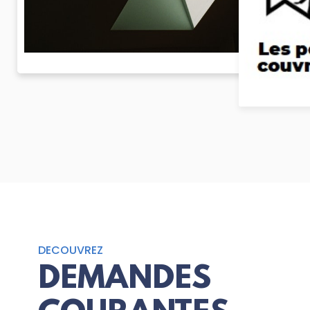
DECOUVREZ
DEMANDES