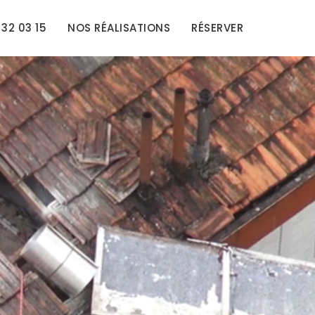
32 03 15
NOS RÉALISATIONS
RÉSERVER