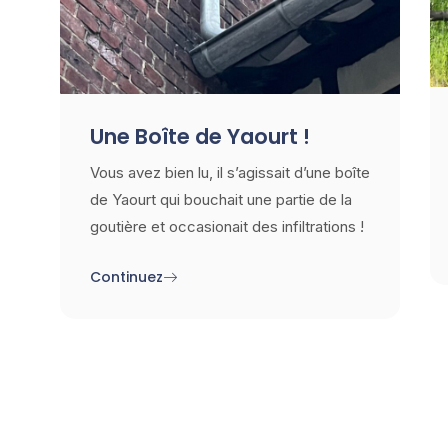
Une Boîte de Yaourt !
Vous avez bien lu, il s’agissait d’une boîte
de Yaourt qui bouchait une partie de la
goutière et occasionait des infiltrations !
Continuez