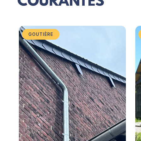
COURANTES
GOUTIÈRE