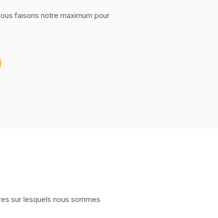
a nous faisons notre maximum pour
res sur lesquels nous sommes