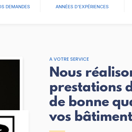
OS DEMANDES
ANNÉES D'EXPÉRIENCES
A VOTRE SERVICE
Nous réaliso
prestations d
de bonne qua
vos bâtiment