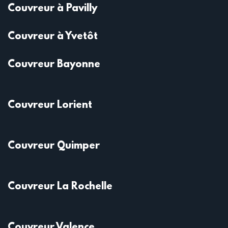
Couvreur à Pavilly
Couvreur à Yvetôt
Couvreur Bayonne
Couvreur Lorient
Couvreur Quimper
Couvreur La Rochelle
Couvreur Valence