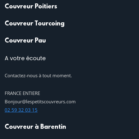
Couvreur Poitiers
Couvreur Tourcoing
Couvreur Pau
A votre écoute
Contactez-nous à tout moment.
FRANCE ENTIERE
Bonjour@lespetitscouvreurs.com
02 59 32 03 15
Couvreur à Barentin