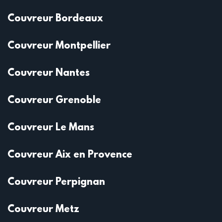
Couvreur Bordeaux
Couvreur Montpellier
Couvreur Nantes
Couvreur Grenoble
Couvreur Le Mans
Couvreur Aix en Provence
Couvreur Perpignan
Couvreur Metz