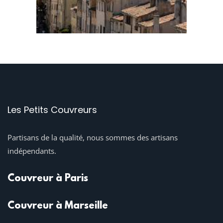
Les Petits Couvreurs
Partisans de la qualité, nous sommes des artisans
indépendants.
Couvreur à Paris
Couvreur à Marseille