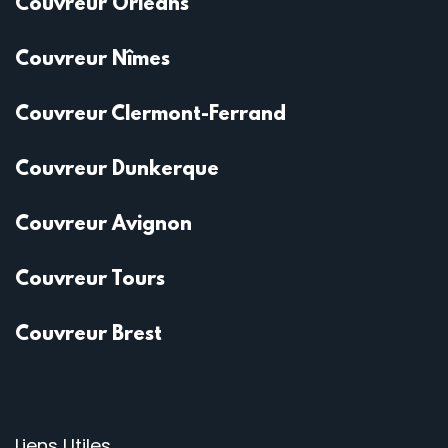
Couvreur Orléans
Couvreur Nîmes
Couvreur Clermont-Ferrand
Couvreur Dunkerque
Couvreur Avignon
Couvreur Tours
Couvreur Brest
Liens Utiles