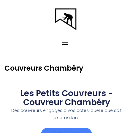
Couvreurs Chambéry
Les Petits Couvreurs -
Couvreur Chambéry
Des couvreurs engagés à vos côtés, quelle que soit
la situation.