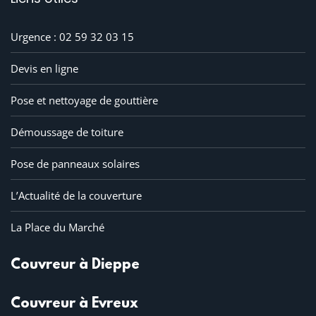
Urgence : 02 59 32 03 15
Devis en ligne
Pose et nettoyage de gouttière
Démoussage de toiture
Pose de panneaux solaires
L’Actualité de la couverture
La Place du Marché
Couvreur à Dieppe
Couvreur à Evreux