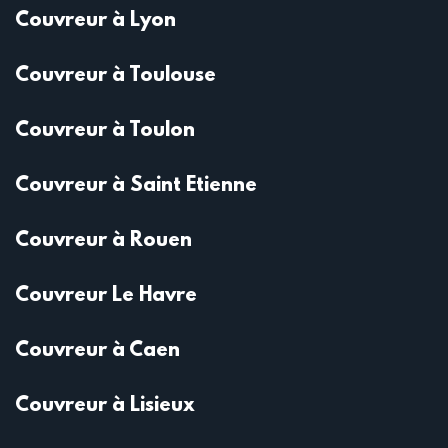
Couvreur à Lyon
Couvreur à Toulouse
Couvreur à Toulon
Couvreur à Saint Etienne
Couvreur à Rouen
Couvreur Le Havre
Couvreur à Caen
Couvreur à Lisieux