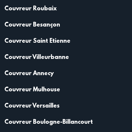
Couvreur Roubaix
Couvreur Besançon
Couvreur Saint Etienne
Couvreur Villeurbanne
Couvreur Annecy
Couvreur Mulhouse
Couvreur Versailles
Couvreur Boulogne-Billancourt