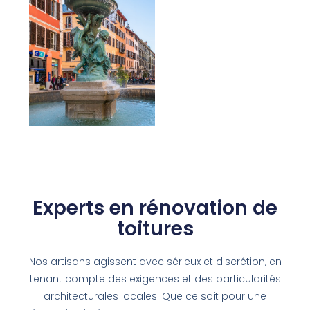
Experts en rénovation de
toitures
Nos artisans agissent avec sérieux et discrétion, en
tenant compte des exigences et des particularités
architecturales locales. Que ce soit pour une