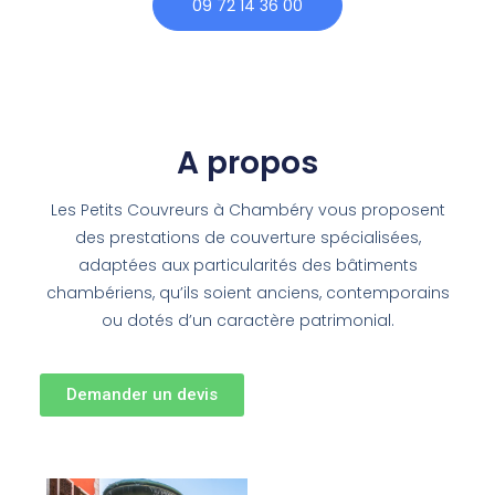
09 72 14 36 00
A propos
Les Petits Couvreurs à Chambéry vous proposent
des prestations de couverture spécialisées,
adaptées aux particularités des bâtiments
chambériens, qu’ils soient anciens, contemporains
ou dotés d’un caractère patrimonial.
Demander un devis