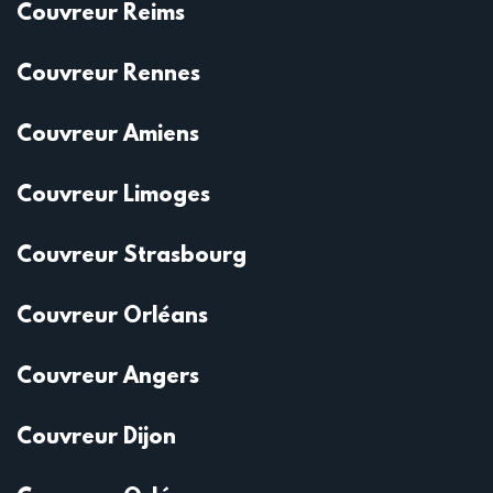
Couvreur Reims
Couvreur Rennes
Couvreur Amiens
Couvreur Limoges
Couvreur Strasbourg
Couvreur Orléans
Couvreur Angers
Couvreur Dijon