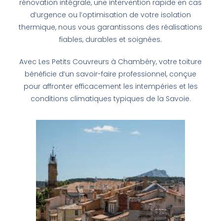
rénovation intégrale, une intervention rapide en cas
d’urgence ou l’optimisation de votre isolation
thermique, nous vous garantissons des réalisations
fiables, durables et soignées.
Avec Les Petits Couvreurs à Chambéry, votre toiture
bénéficie d’un savoir-faire professionnel, conçue
pour affronter efficacement les intempéries et les
conditions climatiques typiques de la Savoie.