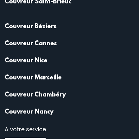
Couvreur Saint-Brieuc
Couvreur Béziers
Couvreur Cannes
Couvreur Nice
Couvreur Marseille
Couvreur Chambéry
Couvreur Nancy
A votre service