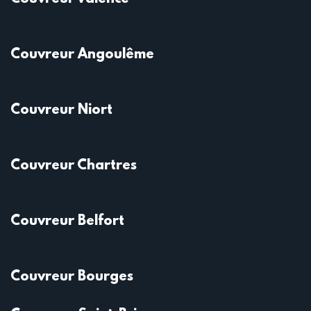
Couvreur Angoulême
Couvreur Niort
Couvreur Chartres
Couvreur Belfort
Couvreur Bourges