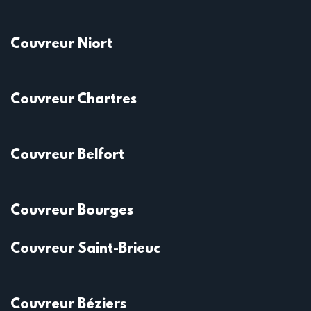
Couvreur Niort
Couvreur Chartres
Couvreur Belfort
Couvreur Bourges
Couvreur Saint-Brieuc
Couvreur Béziers