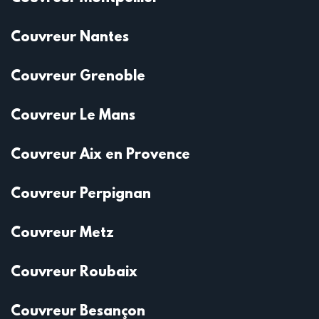
Couvreur Nantes
Couvreur Grenoble
Couvreur Le Mans
Couvreur Aix en Provence
Couvreur Perpignan
Couvreur Metz
Couvreur Roubaix
Couvreur Besançon