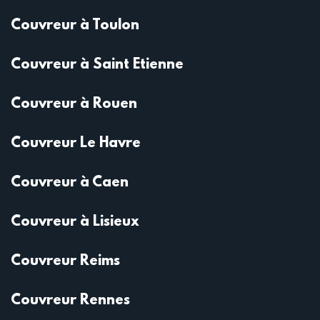
Couvreur à Toulon
Couvreur à Saint Etienne
Couvreur à Rouen
Couvreur Le Havre
Couvreur à Caen
Couvreur à Lisieux
Couvreur Reims
Couvreur Rennes