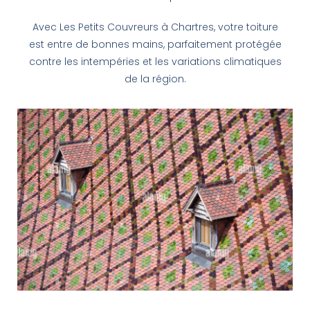
Avec Les Petits Couvreurs à Chartres, votre toiture
est entre de bonnes mains, parfaitement protégée
contre les intempéries et les variations climatiques
de la région.