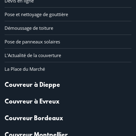
Devis en ligne
Pose et nettoyage de gouttière
Démoussage de toiture
Pose de panneaux solaires
L’Actualité de la couverture
La Place du Marché
Couvreur à Dieppe
Couvreur à Evreux
Couvreur Bordeaux
Couvreur Montpellier