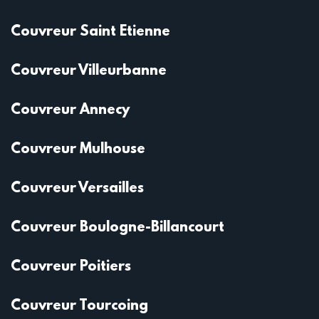
Couvreur Saint Etienne
Couvreur Villeurbanne
Couvreur Annecy
Couvreur Mulhouse
Couvreur Versailles
Couvreur Boulogne-Billancourt
Couvreur Poitiers
Couvreur Tourcoing