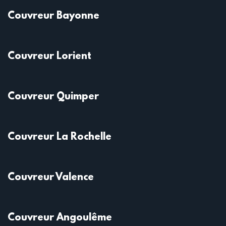
Couvreur Bayonne
Couvreur Lorient
Couvreur Quimper
Couvreur La Rochelle
Couvreur Valence
Couvreur Angoulême