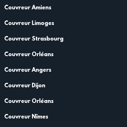
Couvreur Amiens
Couvreur Limoges
Couvreur Strasbourg
Couvreur Orléans
Couvreur Angers
Couvreur Dijon
Couvreur Orléans
Couvreur Nîmes