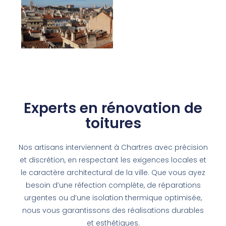
Experts en rénovation de
toitures
Nos artisans interviennent à Chartres avec précision
et discrétion, en respectant les exigences locales et
le caractère architectural de la ville. Que vous ayez
besoin d’une réfection complète, de réparations
urgentes ou d’une isolation thermique optimisée,
nous vous garantissons des réalisations durables
et esthétiques.