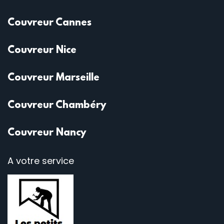
Couvreur Cannes
Couvreur Nice
Couvreur Marseille
Couvreur Chambéry
Couvreur Nancy
A votre service