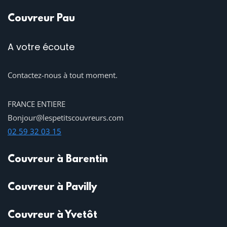
Couvreur Pau
A votre écoute
Contactez-nous à tout moment.
FRANCE ENTIERE
Bonjour@lespetitscouvreurs.com
02 59 32 03 15
Couvreur à Barentin
Couvreur à Pavilly
Couvreur à Yvetôt