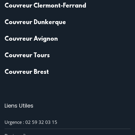
Couvreur Clermont-Ferrand
Couvreur Dunkerque
Couvreur Avignon
Couvreur Tours
Couvreur Brest
Liens Utiles
Urgence : 02 59 32 03 15