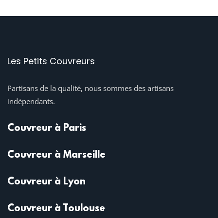
Les Petits Couvreurs
Partisans de la qualité, nous sommes des artisans
indépendants.
Couvreur à Paris
Couvreur à Marseille
Couvreur à Lyon
Couvreur à Toulouse