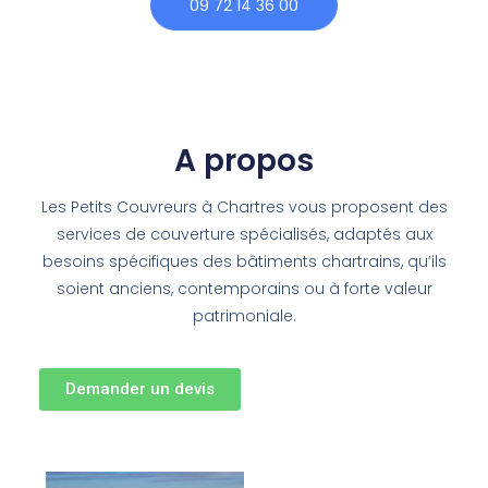
09 72 14 36 00
A propos
Les Petits Couvreurs à Chartres vous proposent des
services de couverture spécialisés, adaptés aux
besoins spécifiques des bâtiments chartrains, qu’ils
soient anciens, contemporains ou à forte valeur
patrimoniale.
Demander un devis